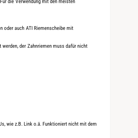
. Für die Verwendung mit den meisten
n oder auch ATI Riemenscheibe mit
 werden, der Zahnriemen muss dafür nicht
, wie z.B. Link o.ä. Funktioniert nicht mit dem