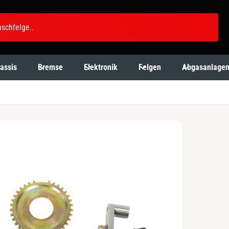
assis
Bremse
Elektronik
Felgen
Abgasanlage