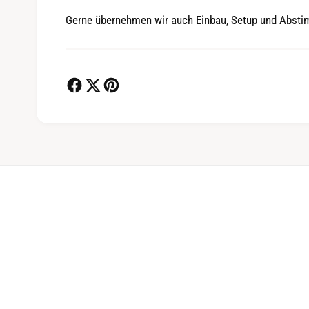
Gerne übernehmen wir auch Einbau, Setup und Abst