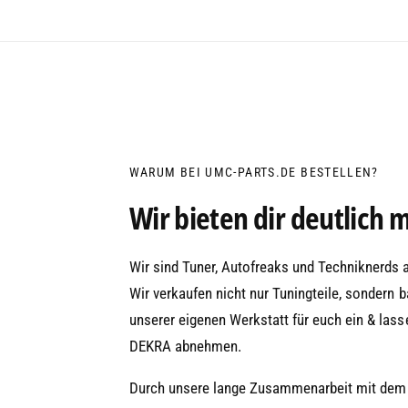
WARUM BEI UMC-PARTS.DE BESTELLEN?
Wir bieten dir deutlich 
Wir sind Tuner, Autofreaks und Techniknerds 
Wir verkaufen nicht nur Tuningteile, sondern b
unserer eigenen Werkstatt für euch ein & las
DEKRA abnehmen.
Durch unsere lange Zusammenarbeit mit de