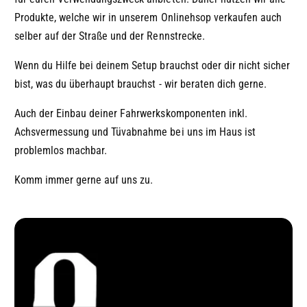
Produkte, welche wir in unserem Onlinehsop verkaufen auch
selber auf der Straße und der Rennstrecke.
Wenn du Hilfe bei deinem Setup brauchst oder dir nicht sicher
bist, was du überhaupt brauchst - wir beraten dich gerne.
Auch der Einbau deiner Fahrwerkskomponenten inkl.
Achsvermessung und Tüvabnahme bei uns im Haus ist
problemlos machbar.
Komm immer gerne auf uns zu.