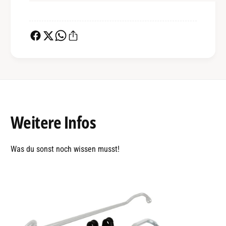
Weitere
Infos
Was du sonst noch wissen musst!