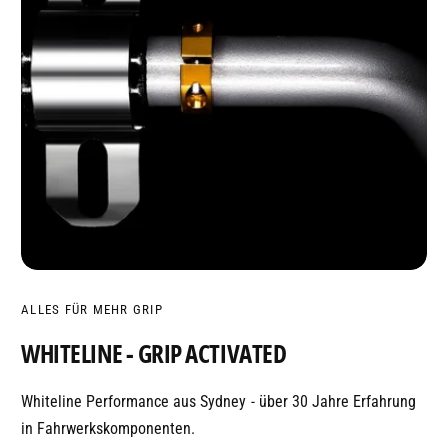
ALLES FÜR MEHR GRIP
WHITELINE - GRIP ACTIVATED
Whiteline Performance aus Sydney - über 30 Jahre Erfahrung
in Fahrwerkskomponenten.