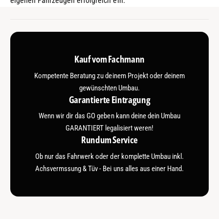
eigenen Fahrzeugen erfolgreich ein.
Kauf vom Fachmann
Kompetente Beratung zu deinem Projekt oder deinem
gewünschten Umbau.
Garantierte Eintragung
Wenn wir dir das GO geben kann deine dein Umbau
GARANTIERT legalisiert weren!
Rundum Service
Ob nur das Fahrwerk oder der komplette Umbau inkl.
Achsvermssung & Tüv - Bei uns alles aus einer Hand.