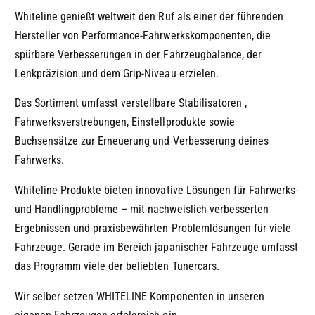
Whiteline genießt weltweit den Ruf als einer der führenden
Hersteller von Performance-Fahrwerkskomponenten, die
spürbare Verbesserungen in der Fahrzeugbalance, der
Lenkpräzision und dem Grip-Niveau erzielen.
Das Sortiment umfasst verstellbare Stabilisatoren ,
Fahrwerksverstrebungen, Einstellprodukte sowie
Buchsensätze zur Erneuerung und Verbesserung deines
Fahrwerks.
Whiteline-Produkte bieten innovative Lösungen für Fahrwerks-
und Handlingprobleme – mit nachweislich verbesserten
Ergebnissen und praxisbewährten Problemlösungen für viele
Fahrzeuge. Gerade im Bereich japanischer Fahrzeuge umfasst
das Programm viele der beliebten Tunercars.
Wir selber setzen WHITELINE Komponenten in unseren