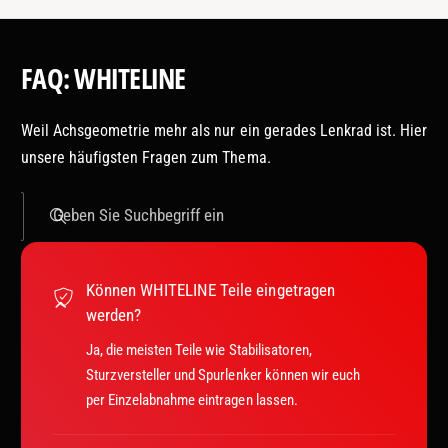
FAQ: WHITELINE
Weil Achsgeometrie mehr als nur ein gerades Lenkrad ist. Hier
unsere häufigsten Fragen zum Thema.
Geben Sie Suchbegriff ein
Können WHITELINE Teile eingetragen
werden?
Ja, die meisten Teile wie Stabilisatoren,
Sturzversteller und Spurlenker können wir euch
per Einzelabnahme eintragen lassen.