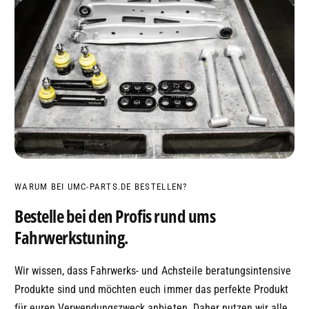
WARUM BEI UMC-PARTS.DE BESTELLEN?
Bestelle bei den Profis rund ums
Fahrwerkstuning.
Wir wissen, dass Fahrwerks- und Achsteile beratungsintensive
Produkte sind und möchten euch immer das perfekte Produkt
für euren Verwendungszweck anbieten. Daher nutzen wir alle