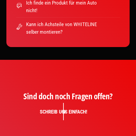
Ich finde ein Produkt für mein Auto
nicht!
Kann ich Achsteile von WHITELINE
selber montieren?
Sind doch noch Fragen offen?
SCHREIB UNS EINFACH!